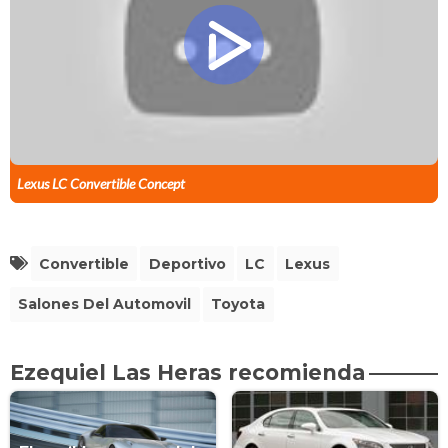
Lexus LC Convertible Concept
Convertible
Deportivo
LC
Lexus
Salones Del Automovil
Toyota
Ezequiel Las Heras recomienda