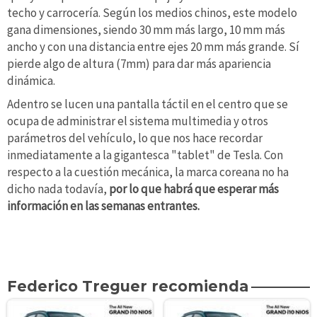
techo y carrocería. Según los medios chinos, este modelo
gana dimensiones, siendo 30 mm más largo, 10 mm más
ancho y con una distancia entre ejes 20 mm más grande. Sí
pierde algo de altura (7mm) para dar más apariencia
dinámica.
Adentro se lucen una pantalla táctil en el centro que se
ocupa de administrar el sistema multimedia y otros
parámetros del vehículo, lo que nos hace recordar
inmediatamente a la gigantesca "tablet" de Tesla. Con
respecto a la cuestión mecánica, la marca coreana no ha
dicho nada todavía,
por lo que habrá que esperar más
información en las semanas entrantes.
Federico Treguer recomienda