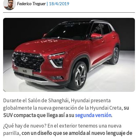
Federico Treguer
| 18/4/2019
Durante el Salón de Shanghái, Hyundai presenta
globalmente la nueva generación de la Hyundai Creta,
su
SUV compacta que llega así a su
segunda versión
.
¿Qué hay de nuevo? En el exterior tenemos una nueva
parrilla,
con un diseño que se amolda al nuevo lenguaje de