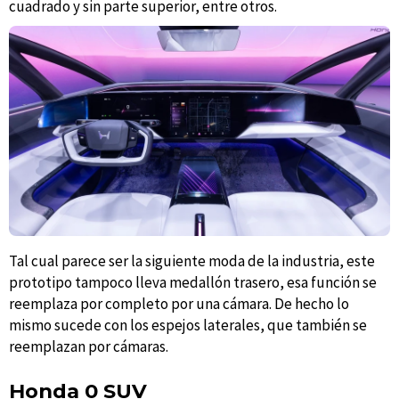
cuadrado y sin parte superior, entre otros.
Tal cual parece ser la siguiente moda de la industria, este
prototipo tampoco lleva medallón trasero, esa función se
reemplaza por completo por una cámara. De hecho lo
mismo sucede con los espejos laterales, que también se
reemplazan por cámaras.
Honda 0 SUV