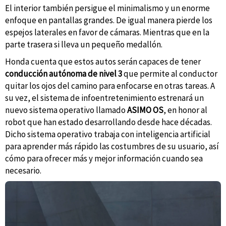
El interior también persigue el minimalismo y un enorme
enfoque en pantallas grandes. De igual manera pierde los
espejos laterales en favor de cámaras. Mientras que en la
parte trasera si lleva un pequeño medallón.
Honda cuenta que estos autos serán capaces de tener
conducción autónoma de nivel 3
que permite al conductor
quitar los ojos del camino para enfocarse en otras tareas. A
su vez, el sistema de infoentretenimiento estrenará un
nuevo sistema operativo llamado
ASIMO OS
, en honor al
robot que han estado desarrollando desde hace décadas.
Dicho sistema operativo trabaja con inteligencia artificial
para aprender más rápido las costumbres de su usuario, así
cómo para ofrecer más y mejor información cuando sea
necesario.