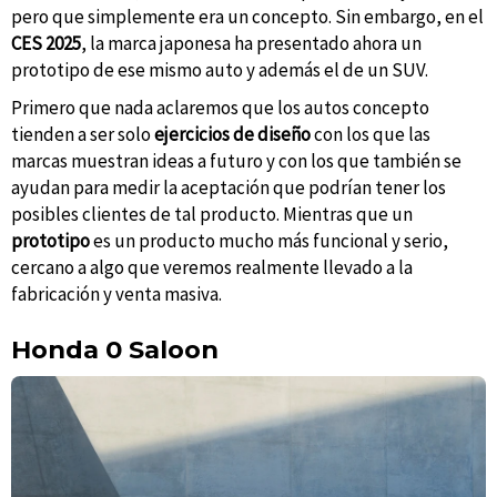
pero que simplemente era un concepto. Sin embargo, en el
CES 2025
, la marca japonesa ha presentado ahora un
prototipo de ese mismo auto y además el de un SUV.
Primero que nada aclaremos que los autos concepto
tienden a ser solo
ejercicios de diseño
con los que las
marcas muestran ideas a futuro y con los que también se
ayudan para medir la aceptación que podrían tener los
posibles clientes de tal producto. Mientras que un
prototipo
es un producto mucho más funcional y serio,
cercano a algo que veremos realmente llevado a la
fabricación y venta masiva.
Honda 0 Saloon