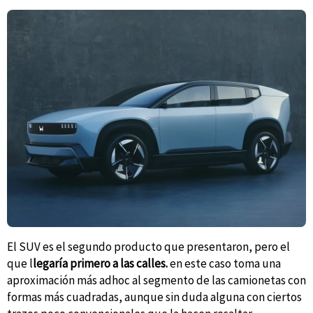
El SUV es el segundo producto que presentaron, pero el
que l
legaría primero a las calles.
en este caso toma una
aproximación más adhoc al segmento de las camionetas con
formas más cuadradas, aunque sin duda alguna con ciertos