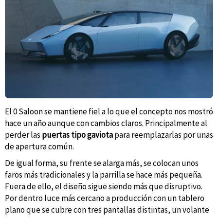
El 0 Saloon se mantiene fiel a lo que el concepto nos mostró
hace un año aunque con cambios claros. Principalmente al
perder las
puertas tipo gaviota
para reemplazarlas por unas
de apertura común.
De igual forma, su frente se alarga más, se colocan unos
faros más tradicionales y la parrilla se hace más pequeña.
Fuera de ello, el diseño sigue siendo más que disruptivo.
Por dentro luce más cercano a producción con un tablero
plano que se cubre con tres pantallas distintas, un volante