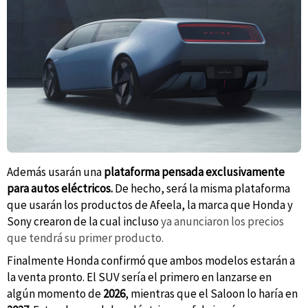
Además usarán una
plataforma pensada exclusivamente
para autos eléctricos.
De hecho, será la misma plataforma
que usarán los productos de Afeela, la marca que Honda y
Sony crearon de la cual incluso
ya anunciaron los precios
que tendrá su primer producto.
Finalmente Honda confirmó que ambos modelos estarán a
la venta pronto. El SUV sería el primero en lanzarse en
algún momento de
2026
, mientras que el Saloon lo haría en