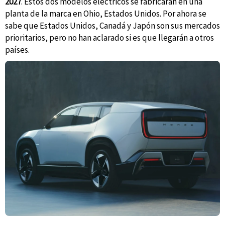
2027
. Estos dos modelos eléctricos se fabricarán en una
planta de la marca en Ohio, Estados Unidos. Por ahora se
sabe que Estados Unidos, Canadá y Japón son sus mercados
prioritarios, pero no han aclarado si es que llegarán a otros
países.