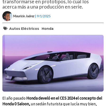
transformarse en prototipos, lo cual los
acerca más a una producción en serie.
Mauricio Juárez
| 9/1/2025
Autos Eléctricos
Honda
El año pasado
Honda develó en el CES 2024 el concepto del
Honda 0 Saloon
,
un sedán futurista que lucía muy bien,