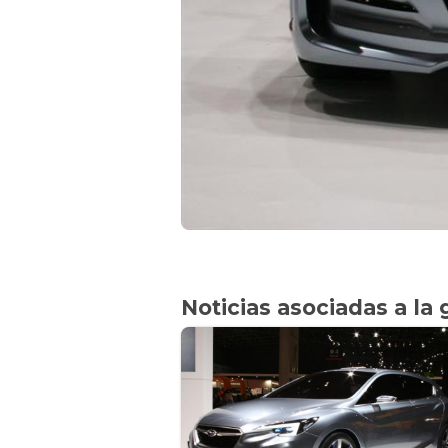
Noticias asociadas a la 