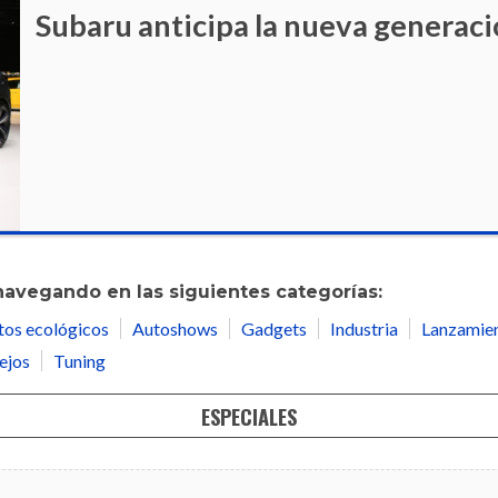
Subaru anticipa la nueva generaci
navegando en las siguientes categorías:
tos ecológicos
Autoshows
Gadgets
Industria
Lanzamie
ejos
Tuning
ESPECIALES