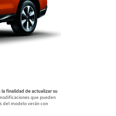
la finalidad de actualizar su
s modificaciones que pueden
ios del modelo verán con