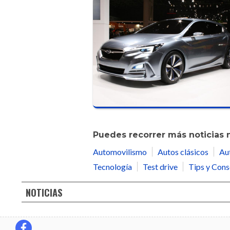
Puedes recorrer más noticias 
Automovilismo
Autos clásicos
Au
Tecnología
Test drive
Tips y Cons
NOTICIAS