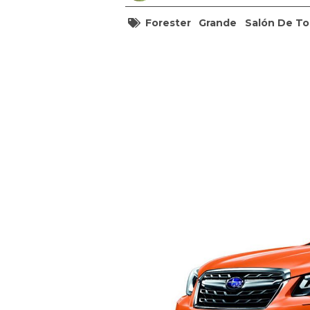
Forester
Grande
Salón De To