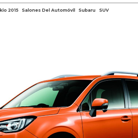
kio 2015
Salones Del Automóvil
Subaru
SUV