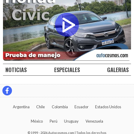
NOTICIAS
ESPECIALES
GALERIAS
Argentina
Chile
Colombia
Ecuador
Estados Unidos
México
Perú
Uruguay
Venezuela
© 1999 - 2026 Autocosmos.com | Todos los derechos