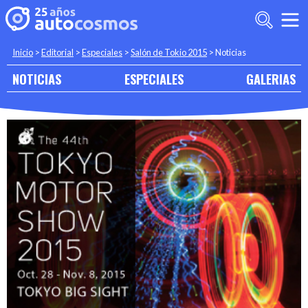
Inicio
>
Editorial
>
Especiales
>
Salón de Tokio 2015
>
Noticias
NOTICIAS
ESPECIALES
GALERIAS